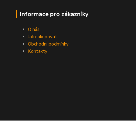
Informace pro zákazníky
O nás
Jak nakupovat
Obchodní podmínky
Kontakty