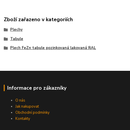
Zboží zařazeno v kategoriích
Plechy
Tabule
Plech FeZn tabule pozinkovaná lakovaná RAL
Informace pro zákazníky
O nás
Jak nakupovat
Obchodní podmínky
Kontakty