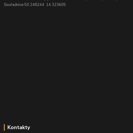
Souřadnice 50.248244 14.323605
Kontakty