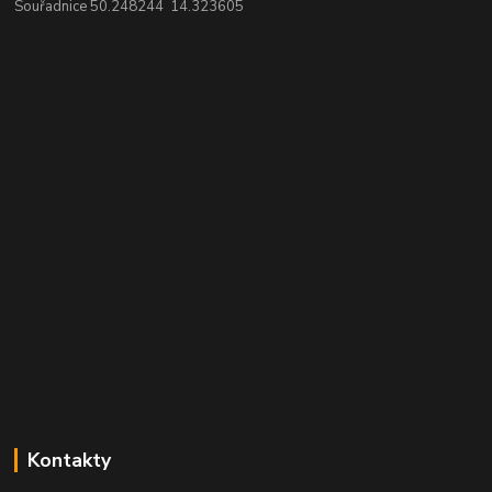
Souřadnice 50.248244 14.323605
Kontakty