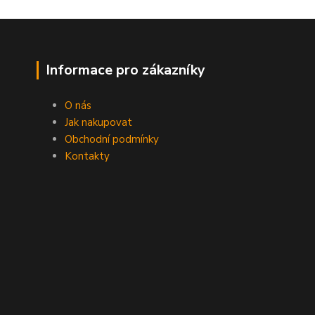
Informace pro zákazníky
O nás
Jak nakupovat
Obchodní podmínky
Kontakty