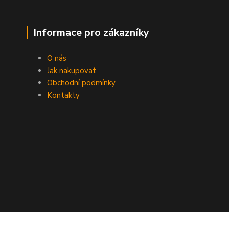
Informace pro zákazníky
O nás
Jak nakupovat
Obchodní podmínky
Kontakty