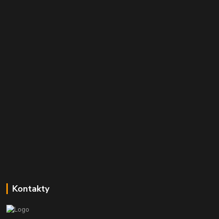
Kontakty