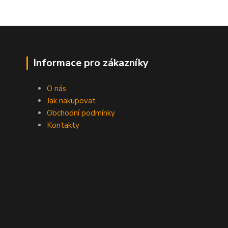
Informace pro zákazníky
O nás
Jak nakupovat
Obchodní podmínky
Kontakty