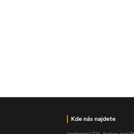
Kde nás najdete