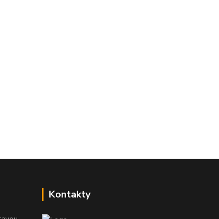
Kontakty