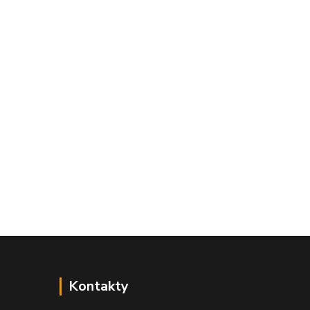
Kontakty