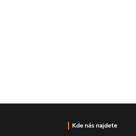
Kde nás najdete