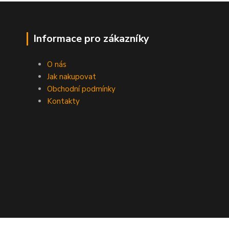
Informace pro zákazníky
O nás
Jak nakupovat
Obchodní podmínky
Kontakty