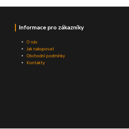
Informace pro zákazníky
O nás
Jak nakupovat
Obchodní podmínky
Kontakty