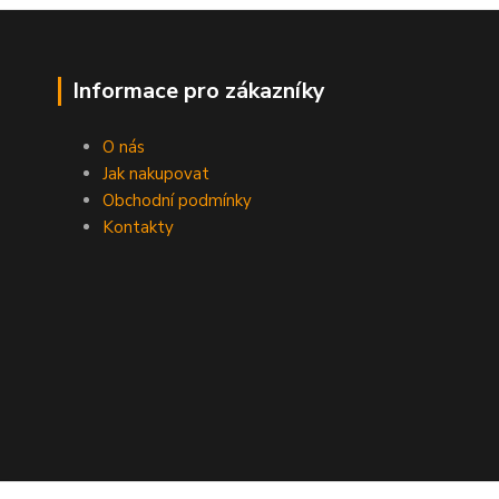
Informace pro zákazníky
O nás
Jak nakupovat
Obchodní podmínky
Kontakty