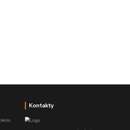
Kontakty
tavou